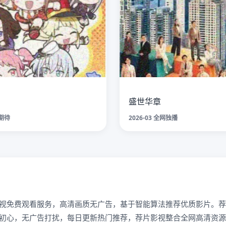
盛世华章
请期待
2026-03 全网独播
视免费观看服务，高清画质无广告，基于智能算法推荐优质影片。荐
初心，无广告打扰，每日更新热门推荐，荐片影视整合全网高清资源