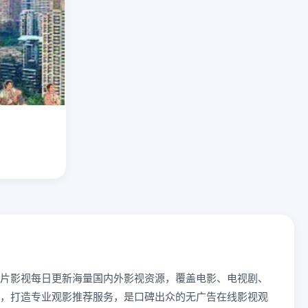
片影视每日更新海量国内外影视资源，覆盖电影、电视剧、
，打造专业观影推荐服务，是口碑出众的无广告在线影视观