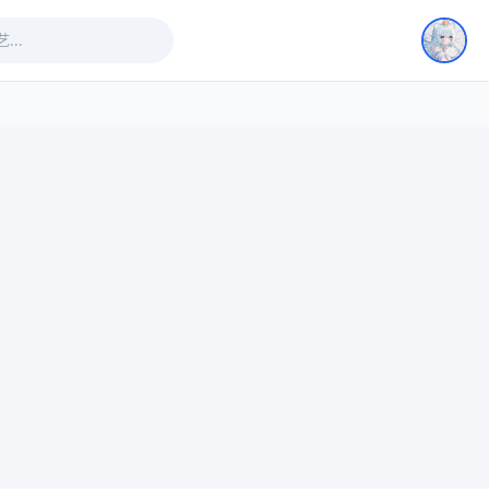
即将上线
即将上线
即将上线