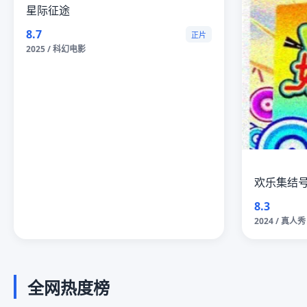
星际征途
8.7
正片
2025 / 科幻电影
欢乐集结
8.3
2024 / 真人秀
全网热度榜